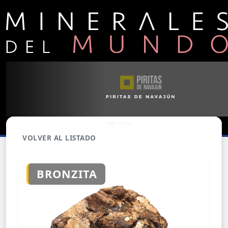
VOLVER AL LISTADO
BRONZITA