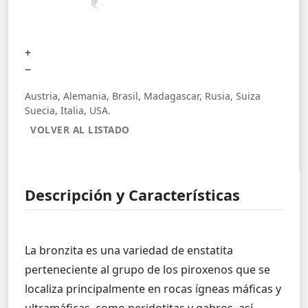
+
−
Austria, Alemania, Brasil, Madagascar, Rusia, Suiza
Suecia, Italia, USA.
VOLVER AL LISTADO
Descripción y Características
La bronzita es una variedad de enstatita
perteneciente al grupo de los piroxenos que se
localiza principalmente en rocas ígneas máficas y