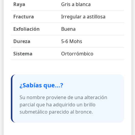
Raya
Gris a blanca
Fractura
Irregular a astillosa
Exfoliación
Buena
Dureza
5-6 Mohs
Sistema
Ortorrómbico
¿Sabías que...?
Su nombre proviene de una alteración
parcial que ha adquirido un brillo
submetálico parecido al bronce.