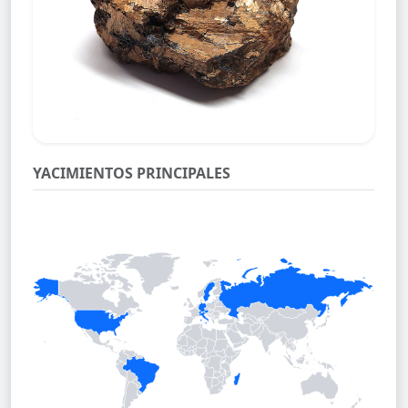
YACIMIENTOS PRINCIPALES