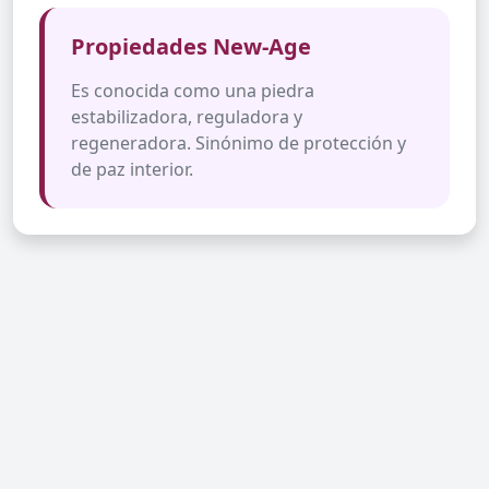
Propiedades New-Age
Es conocida como una piedra
estabilizadora, reguladora y
regeneradora. Sinónimo de protección y
de paz interior.