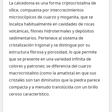
La calcedonia es una forma criptocristalina de
sílice, compuesta por intercrecimientos
microscópicos de cuarzo y moganita, que se
localiza habitualmente en cavidades de rocas
volcánicas, filones hidrotermales y depósitos
sedimentarios. Pertenece al sistema de
cristalización trigonal y se distingue por su
estructura fibrosa y porosidad, lo que permite
que se presente en una variedad infinita de
colores y patrones; se diferencia del cuarzo
macrocristalino (como la amatista) en que sus
cristales son tan diminutos que la piedra parece
compacta y a menudo translúcida con un brillo