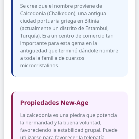
Se cree que el nombre proviene de
Calcedonia (Chalkedon), una antigua
ciudad portuaria griega en Bitinia
(actualmente un distrito de Estambul,
Turquía). Era un centro de comercio tan
importante para esta gema en la
antigüedad que terminó dándole nombre
a toda la familia de cuarzos
microcristalinos.
Propiedades New-Age
La calcedonia es una piedra que potencia
la hermandad y la buena voluntad,
favoreciendo la estabilidad grupal. Puede
utilizarse para favorecer la telepatía.