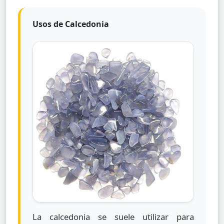
Usos de Calcedonia
La calcedonia se suele utilizar para