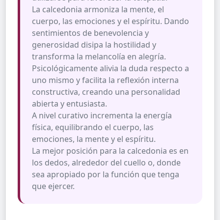
La calcedonia armoniza la mente, el
cuerpo, las emociones y el espíritu. Dando
sentimientos de benevolencia y
generosidad disipa la hostilidad y
transforma la melancolía en alegría.
Psicológicamente alivia la duda respecto a
uno mismo y facilita la reflexión interna
constructiva, creando una personalidad
abierta y entusiasta.
A nivel curativo incrementa la energía
física, equilibrando el cuerpo, las
emociones, la mente y el espíritu.
La mejor posición para la calcedonia es en
los dedos, alrededor del cuello o, donde
sea apropiado por la función que tenga
que ejercer.