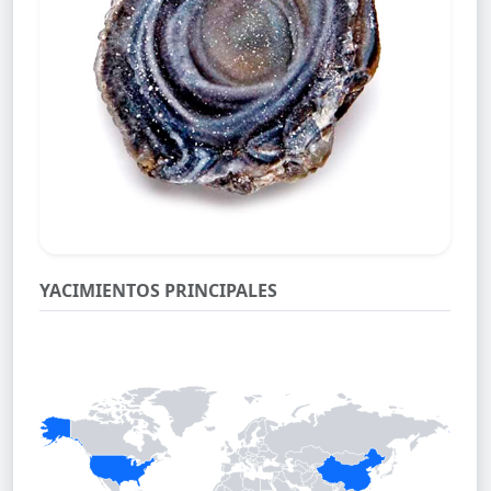
YACIMIENTOS PRINCIPALES