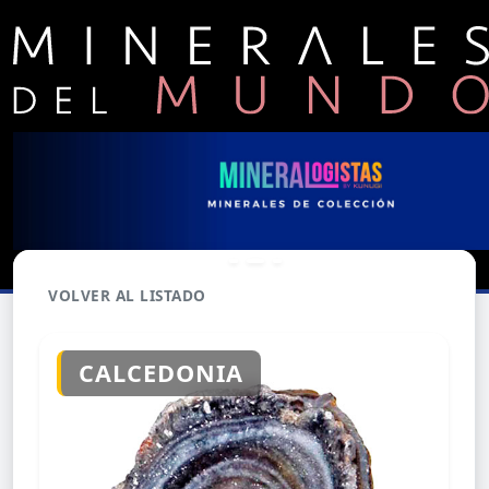
VOLVER AL LISTADO
CALCEDONIA