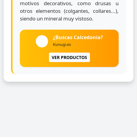
motivos decorativos, como drusas u
otros elementos (colgantes, collares...),
siendo un mineral muy vistoso.
¿Buscas Calcedonia?
Kunugi.es
VER PRODUCTOS