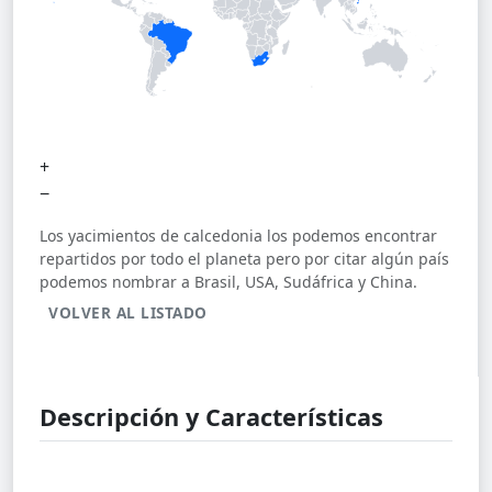
+
−
Los yacimientos de calcedonia los podemos encontrar
repartidos por todo el planeta pero por citar algún país
podemos nombrar a Brasil, USA, Sudáfrica y China.
VOLVER AL LISTADO
Descripción y Características