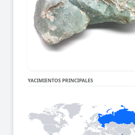
YACIMIENTOS PRINCIPALES